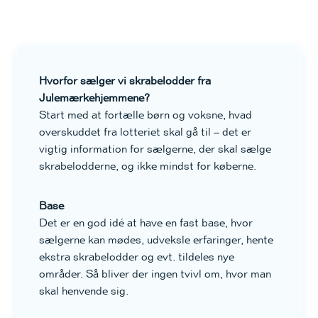
Hvorfor sælger vi skrabelodder fra
Julemærkehjemmene?
Start med at fortælle børn og voksne, hvad
overskuddet fra lotteriet skal gå til – det er
vigtig information for sælgerne, der skal sælge
skrabelodderne, og ikke mindst for køberne.
Base
Det er en god idé at have en fast base, hvor
sælgerne kan mødes, udveksle erfaringer, hente
ekstra skrabelodder og evt. tildeles nye
områder. Så bliver der ingen tvivl om, hvor man
skal henvende sig.