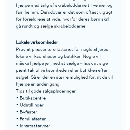
hjælpe med salg af skrabelodderne til venner og
familie mm. Derudover er det som oftest vigtigt
for forældrene at vide, hvorfor deres børn skal
gå rundt og sælge skrabelodderne.
Lokale virksomheder
Prøv at præsentere lotteriet for nogle af jeres
lokale virksomheder og butikker. Nogle vil
måske hjælpe jer med at sælge – husk at sige
pænt tak til virksomheden eller butikken efter
salget. Så er der en større mulighed for, at de vil
hjælpe en anden gang.
Tips til gode salgsplaceringer
• Butikscentre
• Udstillinger
• Byfester
• Familiefester
• Idrætsstævner