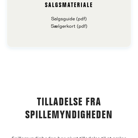
SALGSMATERIALE
Salgsguide (pdf)
Sælgerkort (pdf)
TILLADELSE FRA
SPILLEMYNDIGHEDEN