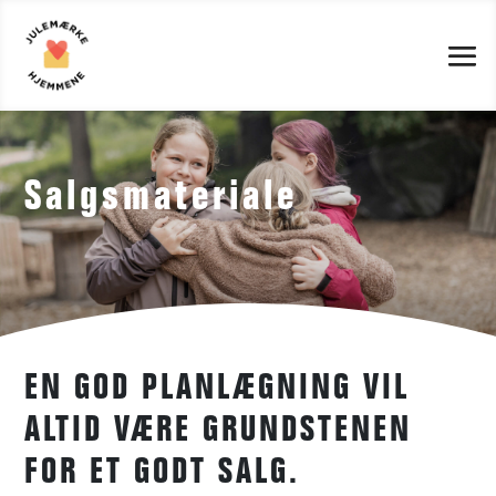
Salgsmateriale
EN GOD PLANLÆGNING VIL
ALTID VÆRE GRUNDSTENEN
FOR ET GODT SALG.